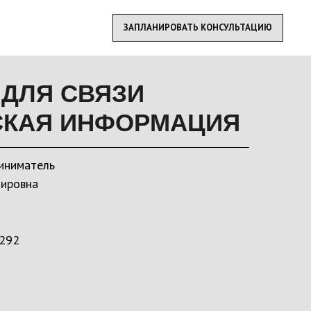
ЗАПЛАНИРОВАТЬ КОНСУЛЬТАЦИЮ
 ДЛЯ СВЯЗИ
КАЯ ИНФОРМАЦИЯ
иниматель
ировна
292